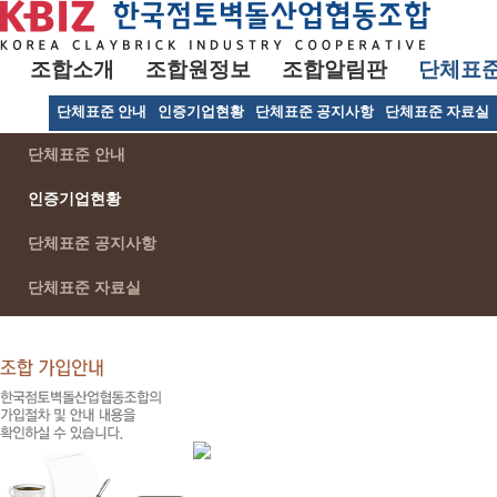
조합소개
조합원정보
조합알림판
단체표
단체표준 안내
인증기업현황
단체표준 공지사항
단체표준 자료실
단체표준 안내
인증기업현황
단체표준 공지사항
단체표준 자료실